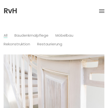
RvH
All
Baudenkmalpflege
Möbelbau
Rekonstruktion
Restaurierung