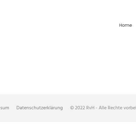
Home
ssum
Datenschutzerklärung
© 2022 RvH - Alle Rechte vorbeh